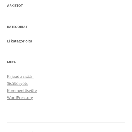
ARKISTOT
KATEGORIAT
Ei kategorioita
META
Kirjaudu sisään
Sisältösyöte
Kommenttisyöte
WordPress.org